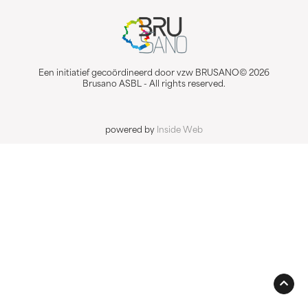
Een initiatief gecoördineerd door vzw BRUSANO© 2026
Brusano ASBL - All rights reserved.
powered by
Inside Web