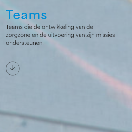
Teams
Teams die de ontwikkeling van de
zorgzone en de uitvoering van zijn missies
ondersteunen.