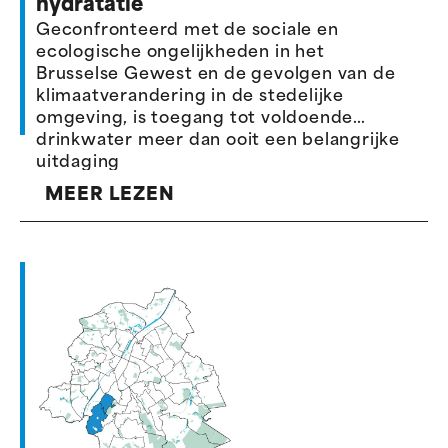
hydratatie
Geconfronteerd met de sociale en
ecologische ongelijkheden in het
Brusselse Gewest en de gevolgen van de
klimaatverandering in de stedelijke
omgeving, is toegang tot voldoende
drinkwater meer dan ooit een belangrijke
uitdaging
MEER LEZEN