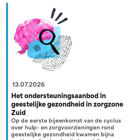
13.07.2026
Het ondersteuningsaanbod in
geestelijke gezondheid in zorgzone
Zuid
Op de eerste bijeenkomst van de cyclus
over hulp- en zorgvoorzieningen rond
geestelijke gezondheid kwamen bijna