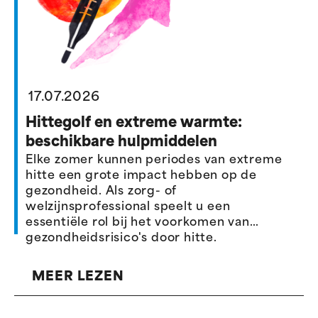
17.07.2026
Hittegolf en extreme warmte:
beschikbare hulpmiddelen
Elke zomer kunnen periodes van extreme
hitte een grote impact hebben op de
gezondheid. Als zorg- of
welzijnsprofessional speelt u een
essentiële rol bij het voorkomen van
gezondheidsrisico's door hitte.
MEER LEZEN