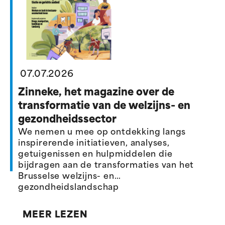
07.07.2026
Zinneke, het magazine over de
transformatie van de welzijns- en
gezondheidssector
We nemen u mee op ontdekking langs
inspirerende initiatieven, analyses,
getuigenissen en hulpmiddelen die
bijdragen aan de transformaties van het
Brusselse welzijns- en
gezondheidslandschap
MEER LEZEN