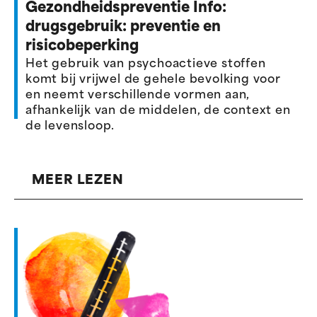
Gezondheidspreventie Info:
drugsgebruik: preventie en
risicobeperking
Het gebruik van psychoactieve stoffen
komt bij vrijwel de gehele bevolking voor
en neemt verschillende vormen aan,
afhankelijk van de middelen, de context en
de levensloop.
MEER LEZEN