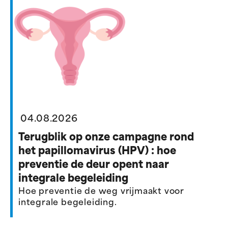
04.08.2026
Terugblik op onze campagne rond
het papillomavirus (HPV) : hoe
preventie de deur opent naar
integrale begeleiding
Hoe preventie de weg vrijmaakt voor
integrale begeleiding.