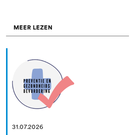
MEER LEZEN
31.07.2026