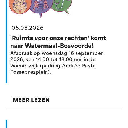
05.08.2026
‘Ruimte voor onze rechten’ komt
naar Watermaal-Bosvoorde!
Afspraak op woensdag 16 september
2026, van 14.00 tot 18.00 uur in de
Wienerwijk (parking Andrée Payfa-
Fosseprezplein).
MEER LEZEN