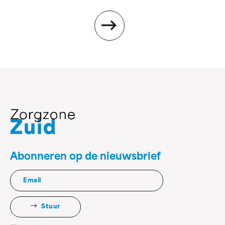
Abonneren op de nieuwsbrief
Stuur