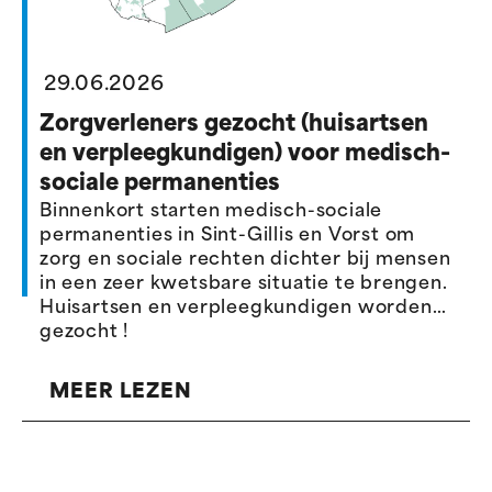
29.06.2026
Zorgverleners gezocht (huisartsen
en verpleegkundigen) voor medisch-
sociale permanenties
Binnenkort starten medisch-sociale
permanenties in Sint-Gillis en Vorst om
zorg en sociale rechten dichter bij mensen
in een zeer kwetsbare situatie te brengen.
Huisartsen en verpleegkundigen worden
gezocht !
MEER LEZEN