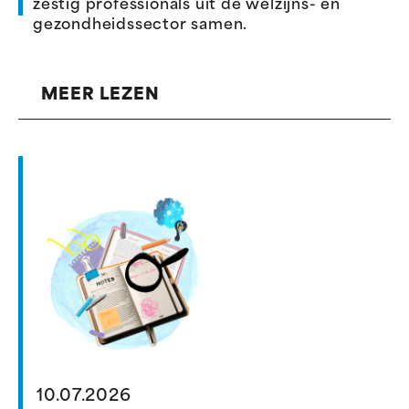
zestig professionals uit de welzijns- en
gezondheidssector samen.
MEER LEZEN
10.07.2026