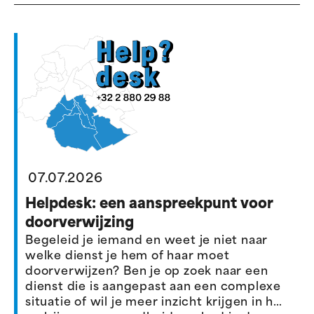
07.07.2026
Helpdesk: een aanspreekpunt voor
doorverwijzing
Begeleid je iemand en weet je niet naar
welke dienst je hem of haar moet
doorverwijzen? Ben je op zoek naar een
dienst die is aangepast aan een complexe
situatie of wil je meer inzicht krijgen in het