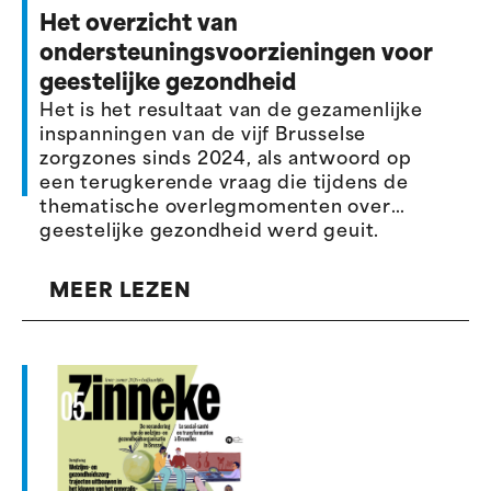
Het overzicht van
ondersteuningsvoorzieningen voor
geestelijke gezondheid
Het is het resultaat van de gezamenlijke
inspanningen van de vijf Brusselse
zorgzones sinds 2024, als antwoord op
een terugkerende vraag die tijdens de
thematische overlegmomenten over
geestelijke gezondheid werd geuit.
MEER LEZEN