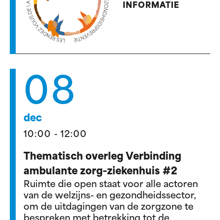
INFORMATIE
08
dec
10:00 - 12:00
Thematisch overleg Verbinding
ambulante zorg-ziekenhuis #2
Ruimte die open staat voor alle actoren
van de welzijns- en gezondheidssector,
om de uitdagingen van de zorgzone te
bespreken met betrekking tot de