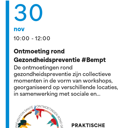
30
nov
10:00 - 12:00
Ontmoeting rond
Gezondheidspreventie #Bempt
De ontmoetingen rond
gezondheidspreventie zijn collectieve
momenten in de vorm van workshops,
georganiseerd op verschillende locaties,
in samenwerking met sociale en
gezondheidsactoren in het gebied.
PRAKTISCHE