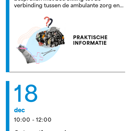
verbinding tussen de ambulante zorg en
het ziekenhuis.
PRAKTISCHE
INFORMATIE
18
dec
10:00 - 12:00