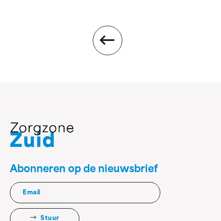
Abonneren op de nieuwsbrief
Stuur