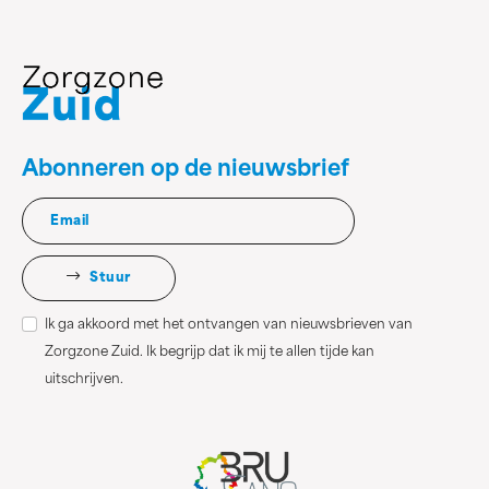
Abonneren op de nieuwsbrief
Stuur
Ik ga akkoord met het ontvangen van nieuwsbrieven van
Zorgzone Zuid. Ik begrijp dat ik mij te allen tijde kan
uitschrijven.