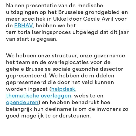
Na een presentatie van de medische
uitdagingen op het Brusselse grondgebied en
meer specifiek in Ukkel door Cécile Avril voor
de
FBHAV
, hebben we het
territorialiseringsproces uitgelegd dat dit jaar
van start is gegaan.
We hebben onze structuur, onze governance,
het team en de overleglocaties voor de
gehele Brusselse sociale gezondheidssector
gepresenteerd. We hebben de middelen
gepresenteerd die door het veld kunnen
worden ingezet (
helpdesk
,
thematische overleggen
, website en
opendeuren
) en hebben benadrukt hoe
belangrijk hun deelname is om de inwoners zo
goed mogelijk te ondersteunen.