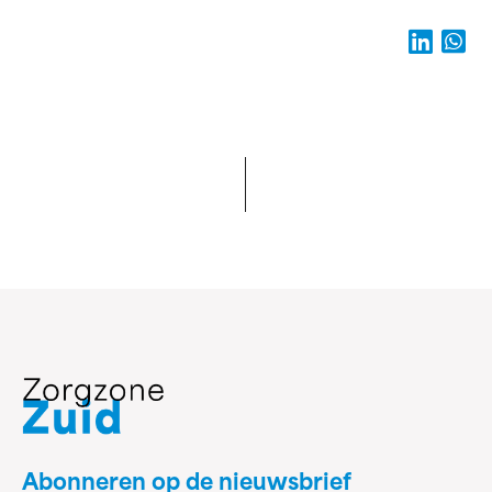
Abonneren op de nieuwsbrief