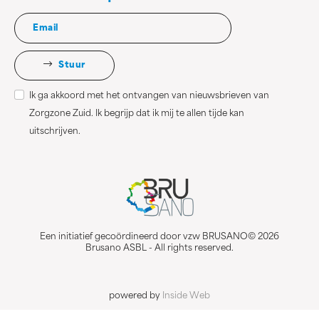
Stuur
Ik ga akkoord met het ontvangen van nieuwsbrieven van
Zorgzone Zuid. Ik begrijp dat ik mij te allen tijde kan
uitschrijven.
Een initiatief gecoördineerd door vzw BRUSANO© 2026
Brusano ASBL - All rights reserved.
powered by
Inside Web