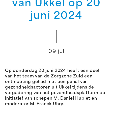
van Ukkel op 20
juni 2024
09 jul
Op donderdag 20 juni 2024 heeft een deel
van het team van de Zorgzone Zuid een
ontmoeting gehad met een panel van
gezondheidsactoren uit Ukkel tijdens de
vergadering van het gezondheidsplatform op
initiatief van schepen M. Daniel Hublet en
moderator M. Franck Uhry.