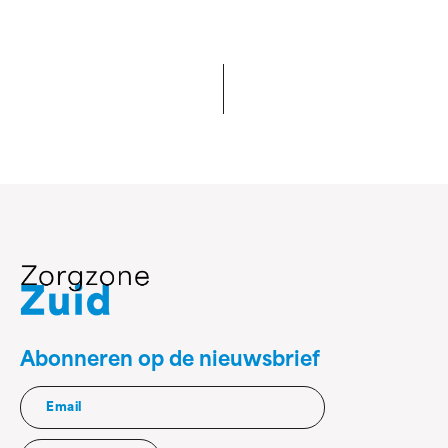
Abonneren op de nieuwsbrief