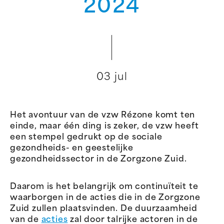
2024
03 jul
Het avontuur van de vzw Rézone komt ten
einde, maar één ding is zeker, de vzw heeft
een stempel gedrukt op de sociale
gezondheids- en geestelijke
gezondheidssector in de Zorgzone Zuid.
Daarom is het belangrijk om continuïteit te
waarborgen in de acties die in de Zorgzone
Zuid zullen plaatsvinden. De duurzaamheid
van de
acties
zal door talrijke actoren in de