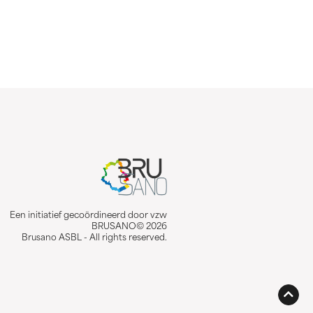
Een initiatief gecoördineerd door vzw
BRUSANO© 2026
Brusano ASBL - All rights reserved.