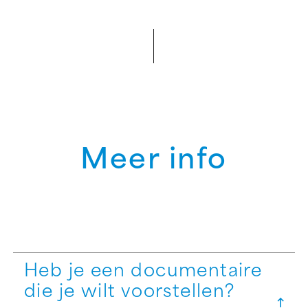
Meer info
Heb je een documentaire
die je wilt voorstellen?