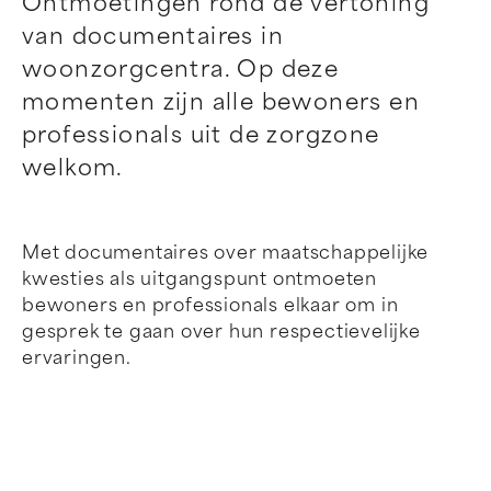
Ontmoetingen rond de vertoning
van documentaires in
woonzorgcentra. Op deze
momenten zijn alle bewoners en
professionals uit de zorgzone
welkom.
Met documentaires over maatschappelijke
kwesties als uitgangspunt ontmoeten
bewoners en professionals elkaar om in
gesprek te gaan over hun respectievelijke
ervaringen.