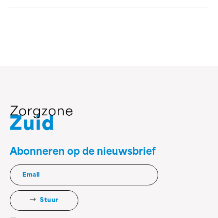
Abonneren op de nieuwsbrief
Stuur