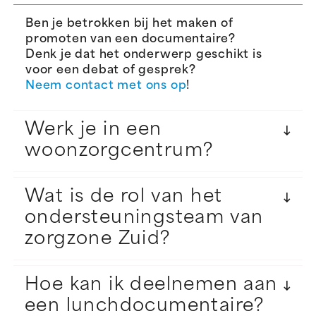
Ben je betrokken bij het maken of
promoten van een documentaire?
Denk je dat het onderwerp geschikt is
voor een debat of gesprek?
Neem contact met ons op
!
Werk je in een
woonzorgcentrum?
Wat is de rol van het
ondersteuningsteam van
zorgzone Zuid?
Hoe kan ik deelnemen aan
een lunchdocumentaire?