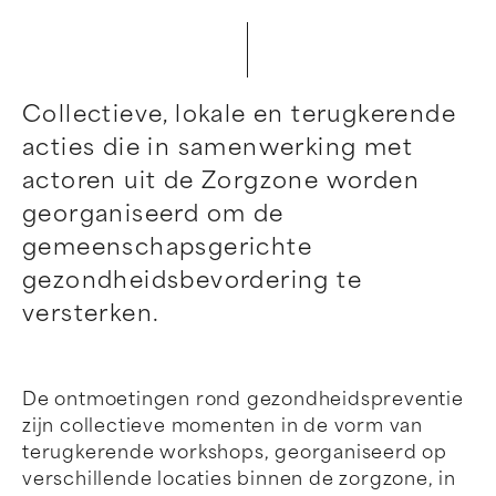
Collectieve, lokale en terugkerende
acties die in samenwerking met
actoren uit de Zorgzone worden
georganiseerd om de
gemeenschapsgerichte
gezondheidsbevordering te
versterken.
De ontmoetingen rond gezondheidspreventie
zijn collectieve momenten in de vorm van
terugkerende workshops, georganiseerd op
verschillende locaties binnen de zorgzone, in