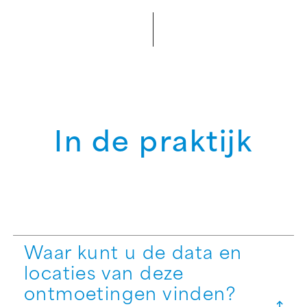
In de praktijk
Waar kunt u de data en
locaties van deze
ontmoetingen vinden?