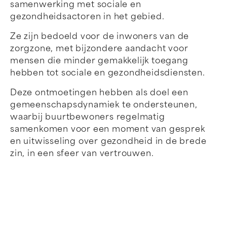
samenwerking met sociale en
gezondheidsactoren in het gebied.
Ze zijn bedoeld voor de inwoners van de
zorgzone, met bijzondere aandacht voor
mensen die minder gemakkelijk toegang
hebben tot sociale en gezondheidsdiensten.
Deze ontmoetingen hebben als doel een
gemeenschapsdynamiek te ondersteunen,
waarbij buurtbewoners regelmatig
samenkomen voor een moment van gesprek
en uitwisseling over gezondheid in de brede
zin, in een sfeer van vertrouwen.