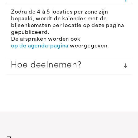
Zodra de 4 à 5 locaties per zone zijn
bepaald, wordt de kalender met de
bijeenkomsten per locatie op deze pagina
gepubliceerd.
De afspraken worden ook
op de agenda-pagina
weergegeven.
Hoe deelnemen?