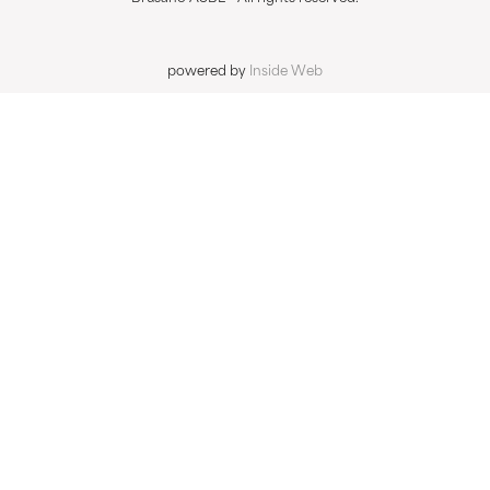
powered by
Inside Web