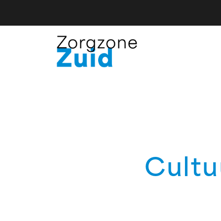
Cultu