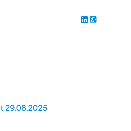
tot 29.08.2025