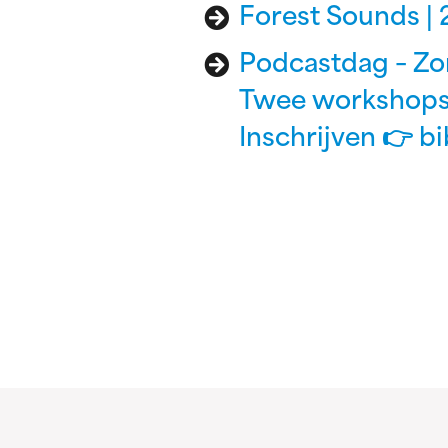
Forest Sounds |
Podcastdag – Zo
Twee workshops: 
Inschrijven 👉 