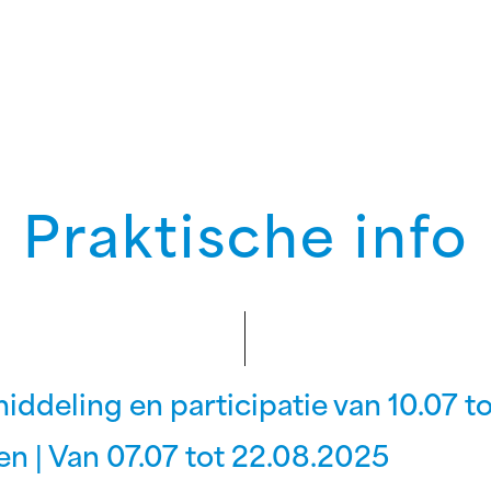
Praktische info
middeling en participatie van 10.07 
n | Van 07.07 tot 22.08.2025