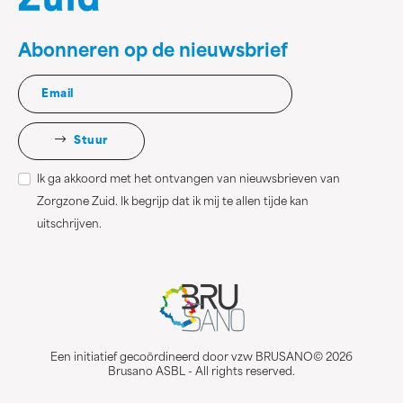
Abonneren op de nieuwsbrief
Stuur
Ik ga akkoord met het ontvangen van nieuwsbrieven van
Zorgzone Zuid. Ik begrijp dat ik mij te allen tijde kan
uitschrijven.
Een initiatief gecoördineerd door vzw BRUSANO© 2026
Brusano ASBL - All rights reserved.