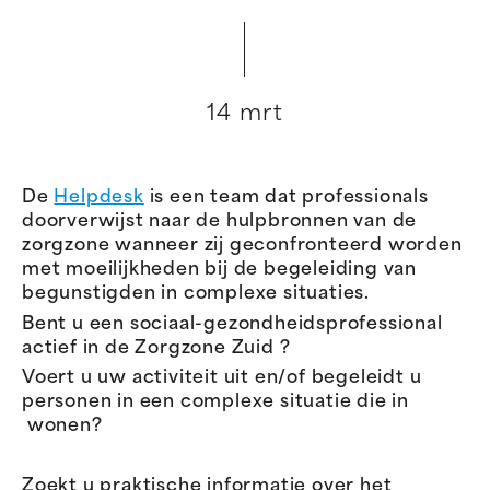
14 mrt
De
Helpdesk
is een team dat professionals
doorverwijst naar de hulpbronnen van de
zorgzone wanneer zij geconfronteerd worden
met moeilijkheden bij de begeleiding van
begunstigden in complexe situaties.
Bent u een sociaal-gezondheidsprofessional
actief in de Zorgzone Zuid ?
Voert u uw activiteit uit en/of begeleidt u
personen in een complexe situatie die in
wonen?
Zoekt u praktische informatie over het