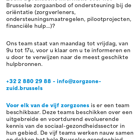
Brusselse zorgaanbod of ondersteuning bij de
oriëntatie (zorgverleners,
ondersteuningsmaatregelen, pilootprojecten,
financiële hulp…)?
Ons team staat van maandag tot vrijdag, van
9u tot 17u, voor u klaar om u te informeren en
u door te verwijzen naar de meest geschikte
hulpbronnen.
+32 2 880 29 88 –
info@zorgzone-
zuid.brussels
Voor elk van de vijf zorgzones
is er een team
beschikbaar. Deze teams beschikken over een
uitgebreide en voortdurend evoluerende
kennis van de sociaal-gezondheidssector in
hun gebied. De vijf teams werken nauw samen