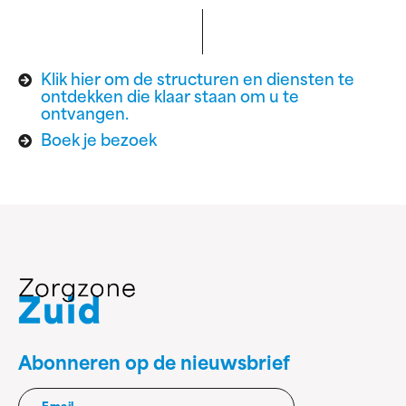
Klik hier om de structuren en diensten te
ontdekken die klaar staan om u te
ontvangen.
Boek je bezoek
Abonneren op de nieuwsbrief