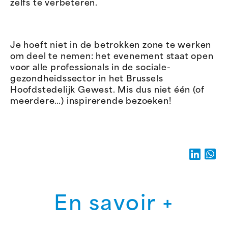
zelfs te verbeteren.
Je hoeft niet in de betrokken zone te werken
om deel te nemen: het evenement staat open
voor alle professionals in de sociale-
gezondheidssector in het Brussels
Hoofdstedelijk Gewest. Mis dus niet één (of
meerdere…) inspirerende bezoeken!
En savoir +