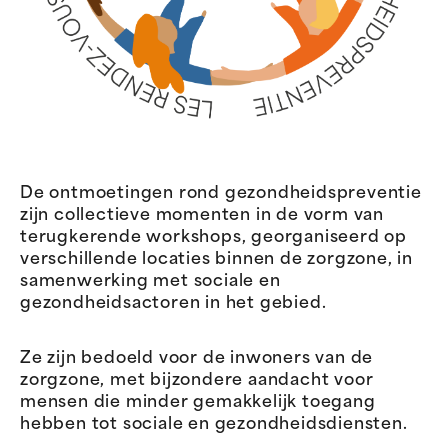
De ontmoetingen rond gezondheidspreventie
zijn collectieve momenten in de vorm van
terugkerende workshops, georganiseerd op
verschillende locaties binnen de zorgzone, in
samenwerking met sociale en
gezondheidsactoren in het gebied.
Ze zijn bedoeld voor de inwoners van de
zorgzone, met bijzondere aandacht voor
mensen die minder gemakkelijk toegang
hebben tot sociale en gezondheidsdiensten.