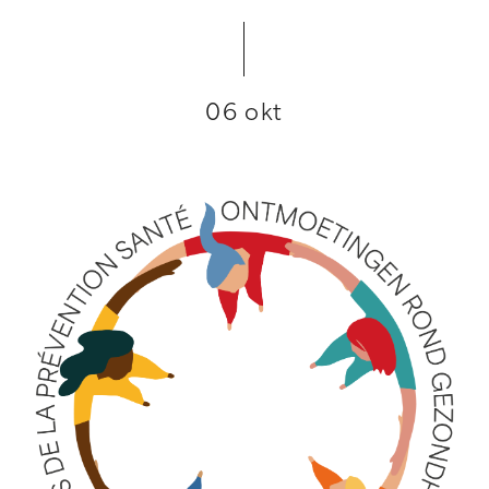
06 okt