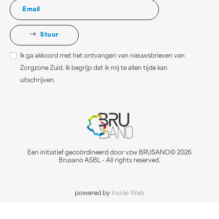
Stuur
Ik ga akkoord met het ontvangen van nieuwsbrieven van
Zorgzone Zuid. Ik begrijp dat ik mij te allen tijde kan
uitschrijven.
Een initiatief gecoördineerd door vzw BRUSANO© 2026
Brusano ASBL - All rights reserved.
powered by
Inside Web