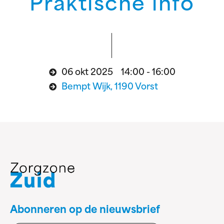
Praktische info
06 okt 2025 14:00 - 16:00
Bempt Wijk, 1190 Vorst
Abonneren op de nieuwsbrief