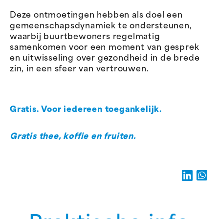
Deze ontmoetingen hebben als doel een
gemeenschapsdynamiek te ondersteunen,
waarbij buurtbewoners regelmatig
samenkomen voor een moment van gesprek
en uitwisseling over gezondheid in de brede
zin, in een sfeer van vertrouwen.
Gratis. Voor iedereen toegankelijk.
Gratis thee, koffie en fruiten.