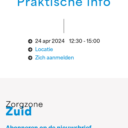
Praktische info
24 apr 2024 12:30 - 15:00
Locatie
Zich aanmelden