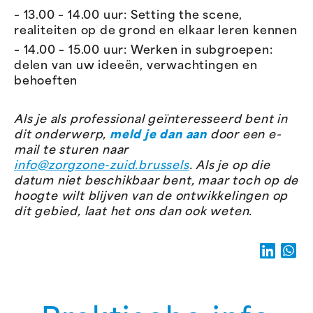
– 13.00 – 14.00 uur: Setting the scene,
realiteiten op de grond en elkaar leren kennen
– 14.00 – 15.00 uur: Werken in subgroepen:
delen van uw ideeën, verwachtingen en
behoeften
Als je als professional geïnteresseerd bent in
dit onderwerp,
meld je dan aan
door een e-
mail te sturen naar
info@zorgzone-zuid.brussels
.
Als je op die
datum niet beschikbaar bent, maar toch op de
hoogte wilt blijven van de ontwikkelingen op
dit gebied, laat het ons dan ook weten.