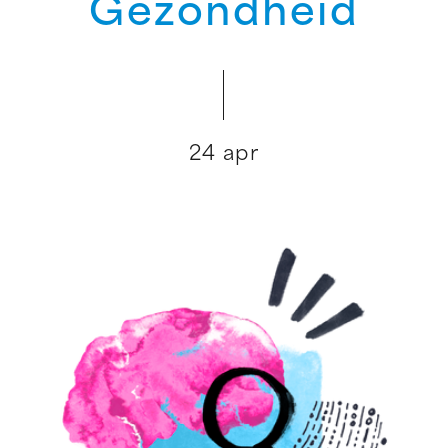
Gezondheid
24 apr