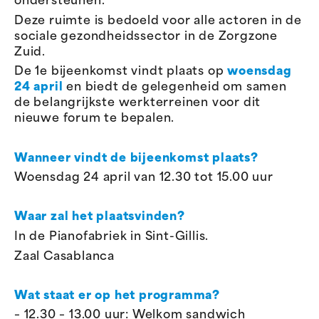
ondersteunen.
Deze ruimte is bedoeld voor alle actoren in de
sociale gezondheidssector in de Zorgzone
Zuid.
De 1e bijeenkomst vindt plaats op
woensdag
24 april
en biedt de gelegenheid om samen
de belangrijkste werkterreinen voor dit
nieuwe forum te bepalen.
Wanneer vindt de bijeenkomst plaats?
Woensdag 24 april van 12.30 tot 15.00 uur
Waar zal het plaatsvinden?
In de Pianofabriek in Sint-Gillis.
Zaal Casablanca
Wat staat er op het programma?
– 12.30 – 13.00 uur: Welkom sandwich