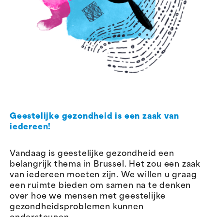
Geestelijke gezondheid is een zaak van
iedereen!
Vandaag is geestelijke gezondheid een
belangrijk thema in Brussel. Het zou een zaak
van iedereen moeten zijn. We willen u graag
een ruimte bieden om samen na te denken
over hoe we mensen met geestelijke
gezondheidsproblemen kunnen