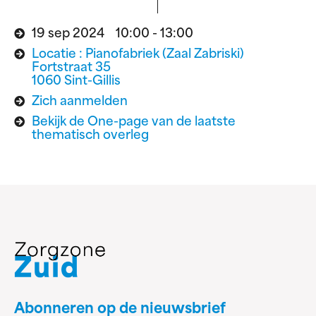
19 sep 2024 10:00 - 13:00
Locatie : Pianofabriek (Zaal Zabriski)
Fortstraat 35
1060 Sint-Gillis
Zich aanmelden
Bekijk de One-page van de laatste
thematisch overleg
Abonneren op de nieuwsbrief