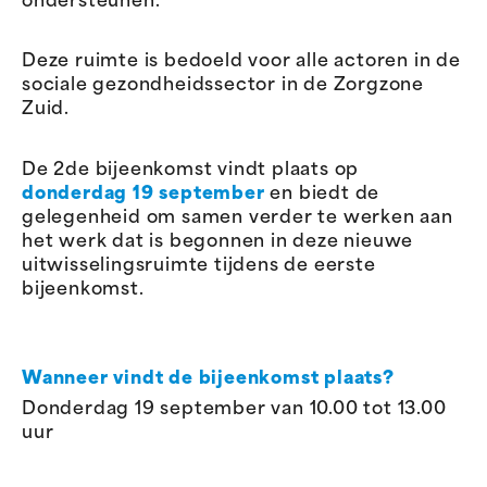
ondersteunen.
Deze ruimte is bedoeld voor alle actoren in de
sociale gezondheidssector in de Zorgzone
Zuid.
De 2de bijeenkomst vindt plaats op
donderdag 19 september
en biedt de
gelegenheid om samen verder te werken aan
het werk dat is begonnen in deze nieuwe
uitwisselingsruimte tijdens de eerste
bijeenkomst.
Wanneer vindt de bijeenkomst plaats?
Donderdag 19 september van 10.00 tot 13.00
uur