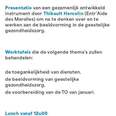
Presentatie
van een gezamenlijk ontwikkeld
instrument door
Thibault Hercelin
(Entr’Aide
des Marolles) om na te denken over en te
werken aan de beeldvorming in de geestelijke
gezondheidszorg.
Werktafels
die de volgende thema’s zullen
behandelen:
de toegankelijkheid van diensten,
de beeldvorming van geestelijke
gezondheidszorg,
de voorbereiding van de TO van januari.
Lunch vanaf 12u00