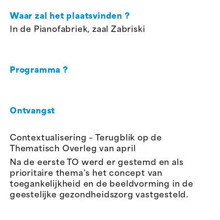
Waar zal het plaatsvinden ?
In de Pianofabriek, zaal Zabriski
Programma ?
Ontvangst
Contextualisering – Terugblik op de
Thematisch Overleg van april
Na de eerste TO werd er gestemd en als
prioritaire thema’s het concept van
toegankelijkheid en de beeldvorming in de
geestelijke gezondheidszorg vastgesteld.