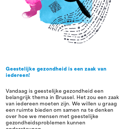
Geestelijke gezondheid is een zaak van
iedereen!
Vandaag is geestelijke gezondheid een
belangrijk thema in Brussel. Het zou een zaak
van iedereen moeten zijn. We willen u graag
een ruimte bieden om samen na te denken
over hoe we mensen met geestelijke
gezondheidsproblemen kunnen