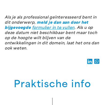
Als je als professional geïnteresseerd bent in
dit onderwerp,
meld je dan aan door
het
bijgevoegde
formulier in te vullen
. Als u op
deze datum niet beschikbaar bent maar toch
op de hoogte wilt blijven van de
ontwikkelingen in dit domein, laat het ons dan
ook weten.
Praktische info