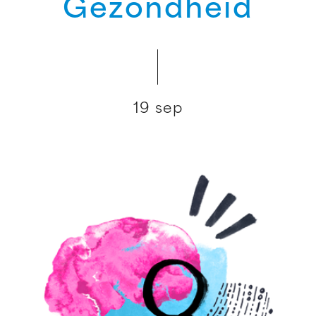
Gezondheid
19 sep