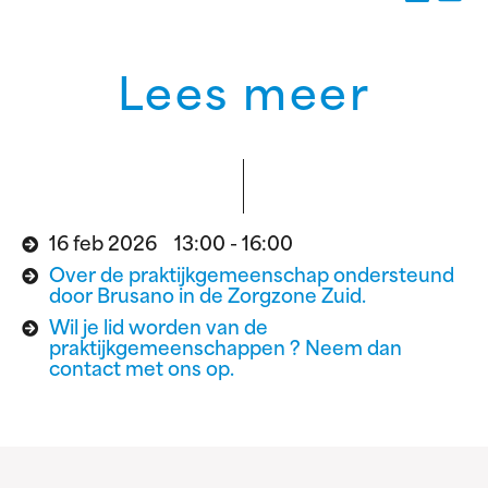
Lees meer
16 feb 2026 13:00 - 16:00
Over de praktijkgemeenschap ondersteund
door Brusano in de Zorgzone Zuid.
Wil je lid worden van de
praktijkgemeenschappen ? Neem dan
contact met ons op.