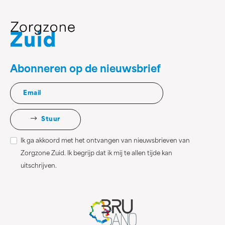
Abonneren op de nieuwsbrief
Stuur
Ik ga akkoord met het ontvangen van nieuwsbrieven van
Zorgzone Zuid. Ik begrijp dat ik mij te allen tijde kan
uitschrijven.