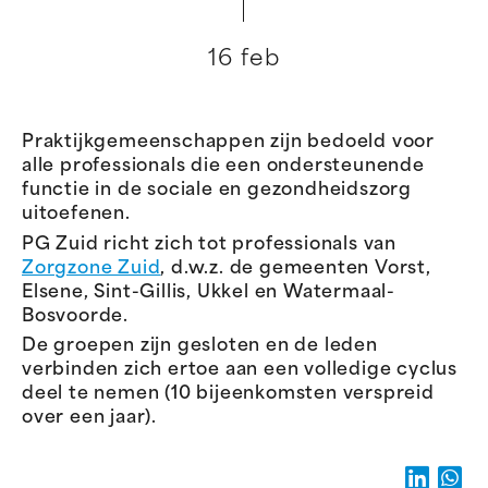
16 feb
Praktijkgemeenschappen zijn bedoeld voor
alle professionals die een ondersteunende
functie in de sociale en gezondheidszorg
uitoefenen.
PG Zuid richt zich tot professionals van
Zorgzone Zuid
, d.w.z. de gemeenten Vorst,
Elsene, Sint-Gillis, Ukkel en Watermaal-
Bosvoorde.
De groepen zijn gesloten en de leden
verbinden zich ertoe aan een volledige cyclus
deel te nemen (10 bijeenkomsten verspreid
over een jaar).