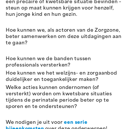
een precaire of kwetsbare situatie bevinden –
steun op maat kunnen krijgen voor henzelf,
hun jonge kind en hun gezin.
Hoe kunnen we, als actoren van de Zorgzone,
beter samenwerken om deze uitdagingen aan
te gaan?
Hoe kunnen we de banden tussen
professionals versterken?
Hoe kunnen we het welzijns- en zorgaanbod
duidelijker en toegankelijker maken?
Welke acties kunnen ondernomen (of
versterkt) worden om kwetsbare situaties
tijdens de perinatale periode beter op te
sporen en te ondersteunen?
We nodigen je uit voor
een serie
bijeenkomsten
over deze onderwerpen!