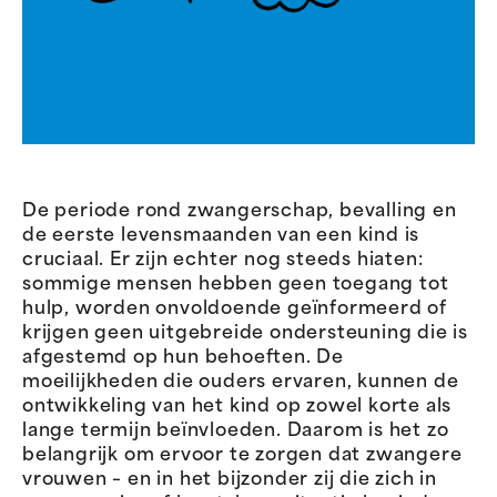
De periode rond zwangerschap, bevalling en
de eerste levensmaanden van een kind is
cruciaal. Er zijn echter nog steeds hiaten:
sommige mensen hebben geen toegang tot
hulp, worden onvoldoende geïnformeerd of
krijgen geen uitgebreide ondersteuning die is
afgestemd op hun behoeften. De
moeilijkheden die ouders ervaren, kunnen de
ontwikkeling van het kind op zowel korte als
lange termijn beïnvloeden. Daarom is het zo
belangrijk om ervoor te zorgen dat zwangere
vrouwen – en in het bijzonder zij die zich in