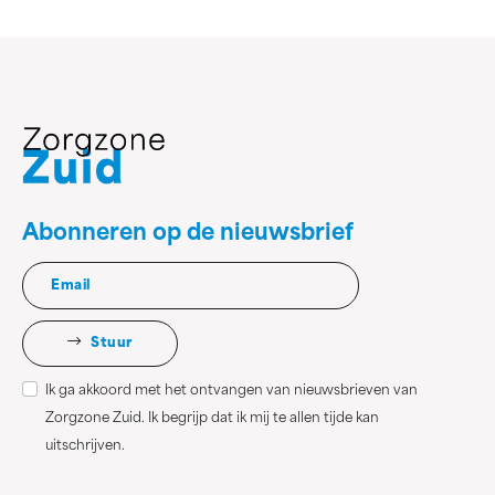
Abonneren op de nieuwsbrief
Stuur
Ik ga akkoord met het ontvangen van nieuwsbrieven van
Zorgzone Zuid. Ik begrijp dat ik mij te allen tijde kan
uitschrijven.