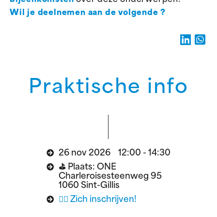
Wil je deelnemen aan de volgende ?
Praktische info
26 nov 2026 12:00 - 14:30
⛳️ Plaats: ONE
Charleroisesteenweg 95
1060 Sint-Gillis
👉🏽 Zich inschrijven!