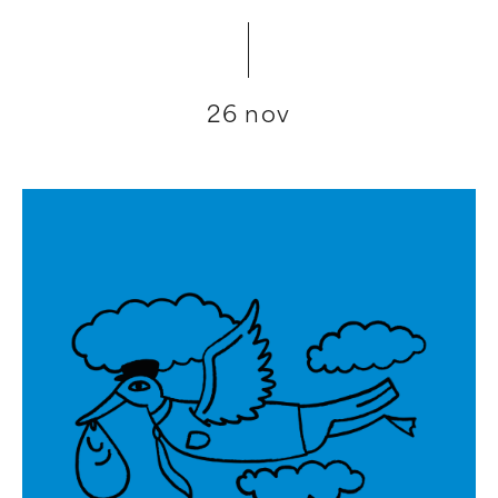
26 nov