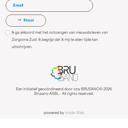
Stuur
Ik ga akkoord met het ontvangen van nieuwsbrieven van
Zorgzone Zuid. Ik begrijp dat ik mij te allen tijde kan
uitschrijven.
Een initiatief gecoördineerd door vzw BRUSANO© 2026
Brusano ASBL - All rights reserved.
powered by
Inside Web