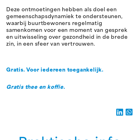
Deze ontmoetingen hebben als doel een
gemeenschapsdynamiek te ondersteunen,
waarbij buurtbewoners regelmatig
samenkomen voor een moment van gesprek
en uitwisseling over gezondheid in de brede
zin, in een sfeer van vertrouwen.
Gratis. Voor iedereen toegankelijk.
Gratis thee en koffie.