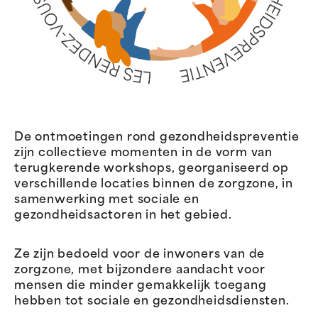
De ontmoetingen rond gezondheidspreventie
zijn collectieve momenten in de vorm van
terugkerende workshops, georganiseerd op
verschillende locaties binnen de zorgzone, in
samenwerking met sociale en
gezondheidsactoren in het gebied.
Ze zijn bedoeld voor de inwoners van de
zorgzone, met bijzondere aandacht voor
mensen die minder gemakkelijk toegang
hebben tot sociale en gezondheidsdiensten.