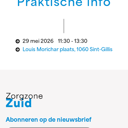
Praktische info
29 mei 2026 11:30 - 13:30
Louis Morichar plaats, 1060 Sint-Gillis
Abonneren op de nieuwsbrief