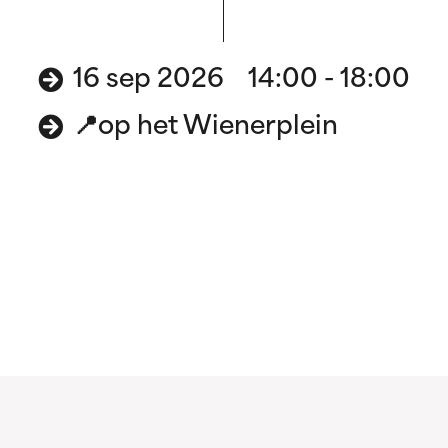
16 sep 2026 14:00 - 18:00
📍op het Wienerplein