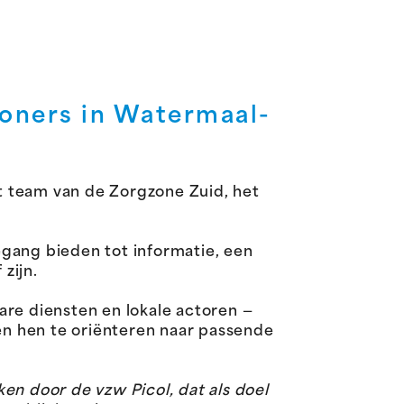
oners in Watermaal-
t team van de Zorgzone Zuid, het
gang bieden tot informatie, een
zijn.
are diensten en lokale actoren —
n hen te oriënteren naar passende
ken door de vzw Picol, dat als doel