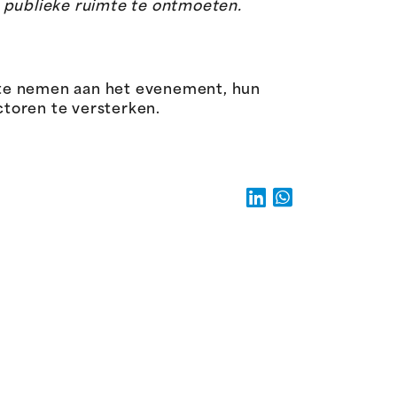
e publieke ruimte te ontmoeten.
 te nemen aan het evenement, hun
toren te versterken.