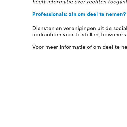
heeft informatie over rechten toegan
Professionals: zin om deel te nemen?
Diensten en verenigingen uit de soc
opdrachten voor te stellen, bewoners
Voor meer informatie of om deel te 