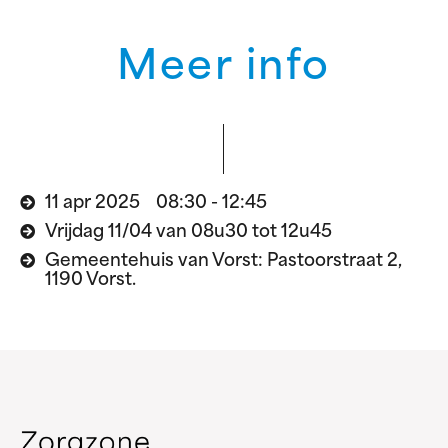
Meer info
11 apr 2025 08:30 - 12:45
Vrijdag 11/04 van 08u30 tot 12u45
Gemeentehuis van Vorst: Pastoorstraat 2,
1190 Vorst.