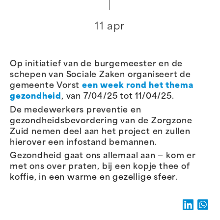
11 apr
Op initiatief van de burgemeester en de
schepen van Sociale Zaken organiseert de
gemeente Vorst
een week rond het thema
gezondheid
, van 7/04/25 tot 11/04/25.
De medewerkers preventie en
gezondheidsbevordering van de Zorgzone
Zuid nemen deel aan het project en zullen
hierover een infostand bemannen.
Gezondheid gaat ons allemaal aan — kom er
met ons over praten, bij een kopje thee of
koffie, in een warme en gezellige sfeer.