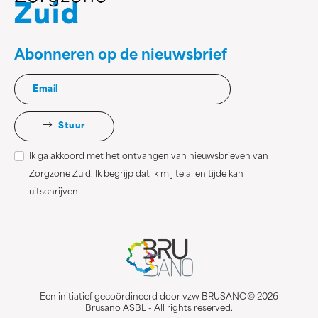
Abonneren op de nieuwsbrief
Stuur
Ik ga akkoord met het ontvangen van nieuwsbrieven van
Zorgzone Zuid. Ik begrijp dat ik mij te allen tijde kan
uitschrijven.
Een initiatief gecoördineerd door vzw BRUSANO© 2026
Brusano ASBL - All rights reserved.