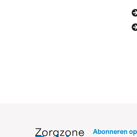
Abonneren op