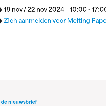
18 nov / 22 nov 2024 10:00 - 17:0
Zich aanmelden voor Melting Papo
 de nieuwsbrief