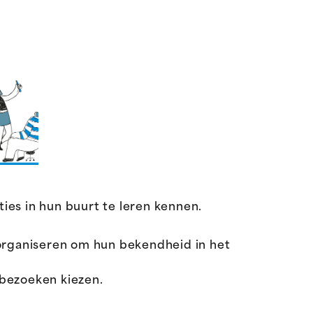
ies in hun buurt te leren kennen.
rganiseren om hun bekendheid in het
 bezoeken kiezen.