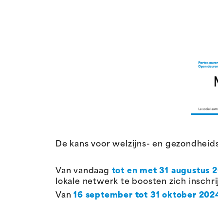
De kans voor welzijns- en gezondheids
Van vandaag
tot en met 31 augustus 
lokale netwerk te boosten zich inschri
Van
16 september tot 31 oktober 202