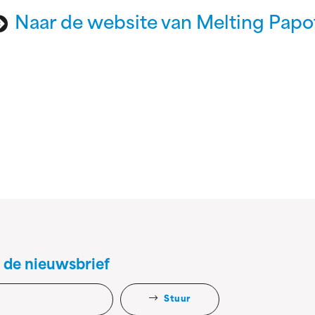
Naar de website van Melting Papo
 de nieuwsbrief
Stuur