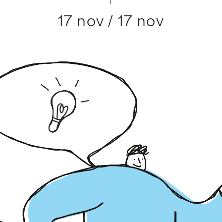
17 nov / 17 nov