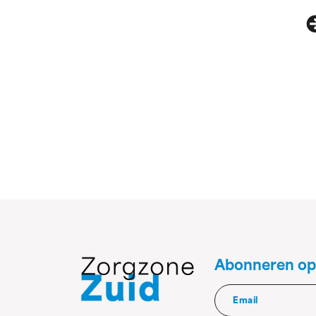
Abonneren op