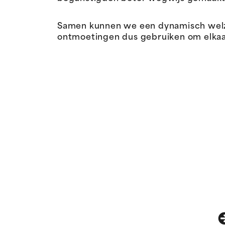
Samen kunnen we een dynamisch welzi
ontmoetingen dus gebruiken om elkaar