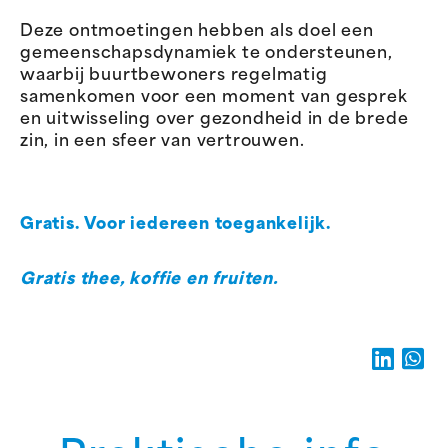
Deze ontmoetingen hebben als doel een
gemeenschapsdynamiek te ondersteunen,
waarbij buurtbewoners regelmatig
samenkomen voor een moment van gesprek
en uitwisseling over gezondheid in de brede
zin, in een sfeer van vertrouwen.
Gratis. Voor iedereen toegankelijk.
Gratis thee, koffie en fruiten.