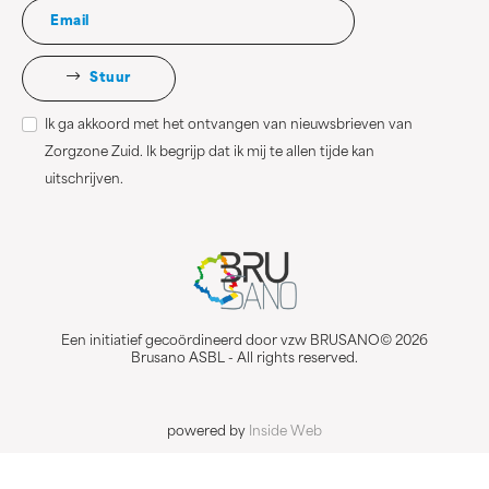
Stuur
Ik ga akkoord met het ontvangen van nieuwsbrieven van
Zorgzone Zuid. Ik begrijp dat ik mij te allen tijde kan
uitschrijven.
Een initiatief gecoördineerd door vzw BRUSANO© 2026
Brusano ASBL - All rights reserved.
powered by
Inside Web