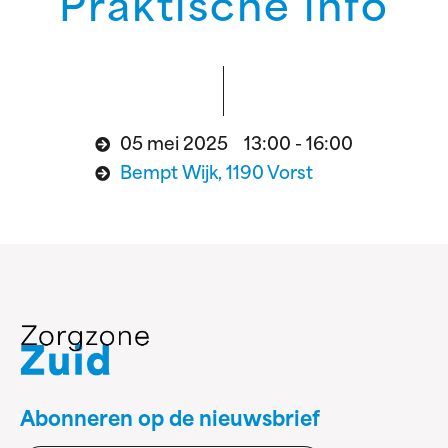
Praktische info
05 mei 2025 13:00 - 16:00
Bempt Wijk, 1190 Vorst
Abonneren op de nieuwsbrief