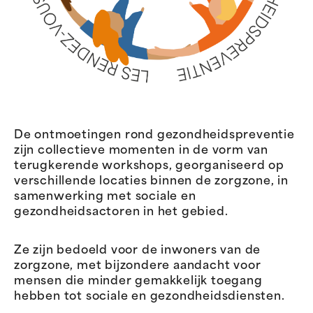
De ontmoetingen rond gezondheidspreventie
zijn collectieve momenten in de vorm van
terugkerende workshops, georganiseerd op
verschillende locaties binnen de zorgzone, in
samenwerking met sociale en
gezondheidsactoren in het gebied.
Ze zijn bedoeld voor de inwoners van de
zorgzone, met bijzondere aandacht voor
mensen die minder gemakkelijk toegang
hebben tot sociale en gezondheidsdiensten.