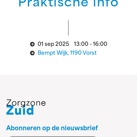
Praktische info
01 sep 2025 13:00 - 16:00
Bempt Wijk, 1190 Vorst
Abonneren op de nieuwsbrief