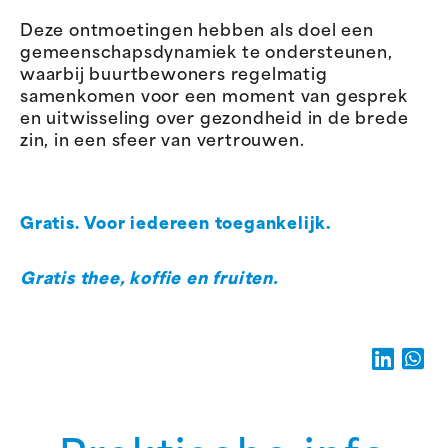
Deze ontmoetingen hebben als doel een
gemeenschapsdynamiek te ondersteunen,
waarbij buurtbewoners regelmatig
samenkomen voor een moment van gesprek
en uitwisseling over gezondheid in de brede
zin, in een sfeer van vertrouwen.
Gratis. Voor iedereen toegankelijk.
Gratis thee, koffie en fruiten.