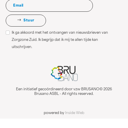
Stuur
Ik ga akkoord met het ontvangen van nieuwsbrieven van
Zorgzone Zuid. Ik begrijp dat ik mij te allen tijde kan
uitschrijven.
Een initiatief gecoördineerd door vzw BRUSANO© 2026
Brusano ASBL - All rights reserved.
powered by
Inside Web