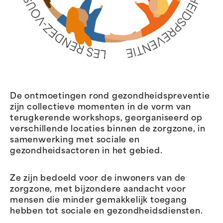
De ontmoetingen rond gezondheidspreventie
zijn collectieve momenten in de vorm van
terugkerende workshops, georganiseerd op
verschillende locaties binnen de zorgzone, in
samenwerking met sociale en
gezondheidsactoren in het gebied.
Ze zijn bedoeld voor de inwoners van de
zorgzone, met bijzondere aandacht voor
mensen die minder gemakkelijk toegang
hebben tot sociale en gezondheidsdiensten.