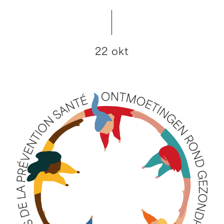
22 okt