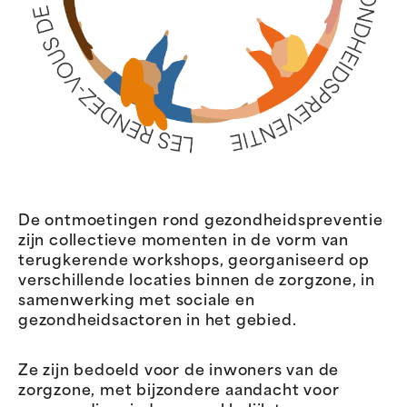
De ontmoetingen rond gezondheidspreventie
zijn collectieve momenten in de vorm van
terugkerende workshops, georganiseerd op
verschillende locaties binnen de zorgzone, in
samenwerking met sociale en
gezondheidsactoren in het gebied.
Ze zijn bedoeld voor de inwoners van de
zorgzone, met bijzondere aandacht voor