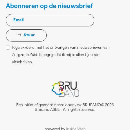
Abonneren op de nieuwsbrief
Stuur
Ik ga akkoord met het ontvangen van nieuwsbrieven van
Zorgzone Zuid. Ik begrijp dat ik mij te allen tijde kan
uitschrijven.
Een initiatief gecoördineerd door vzw BRUSANO© 2026
Brusano ASBL - All rights reserved.
powered by
Inside Web