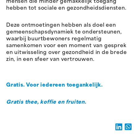
mensen die minder gemakkelijk toegang
hebben tot sociale en gezondheidsdiensten.
Deze ontmoetingen hebben als doel een
gemeenschapsdynamiek te ondersteunen,
waarbij buurtbewoners regelmatig
samenkomen voor een moment van gesprek
en uitwisseling over gezondheid in de brede
zin, in een sfeer van vertrouwen.
Gratis. Voor iedereen toegankelijk.
Gratis thee, koffie en fruiten.