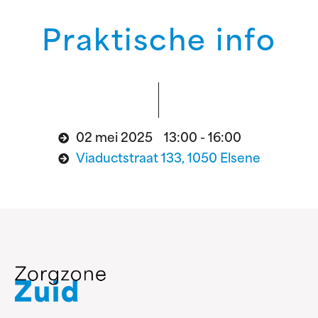
Praktische info
02 mei 2025 13:00 - 16:00
Viaductstraat 133, 1050 Elsene