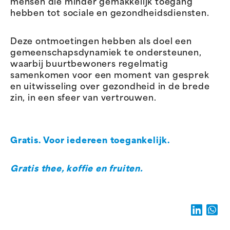
mensen die minder gemakkelijk toegang
hebben tot sociale en gezondheidsdiensten.
Deze ontmoetingen hebben als doel een
gemeenschapsdynamiek te ondersteunen,
waarbij buurtbewoners regelmatig
samenkomen voor een moment van gesprek
en uitwisseling over gezondheid in de brede
zin, in een sfeer van vertrouwen.
Gratis. Voor iedereen toegankelijk.
Gratis thee, koffie en fruiten.