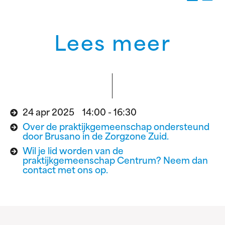
Lees meer
24 apr 2025 14:00 - 16:30
Over de praktijkgemeenschap ondersteund
door Brusano in de Zorgzone Zuid.
Wil je lid worden van de
praktijkgemeenschap Centrum? Neem dan
contact met ons op.