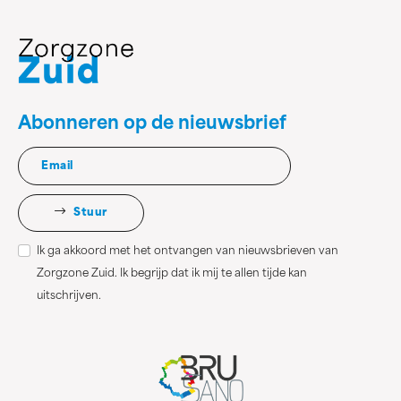
Abonneren op de nieuwsbrief
Stuur
Ik ga akkoord met het ontvangen van nieuwsbrieven van
Zorgzone Zuid. Ik begrijp dat ik mij te allen tijde kan
uitschrijven.