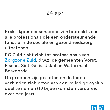
24 apr
Praktijkgemeenschappen zijn bedoeld voor
alle professionals die een ondersteunende
functie in de sociale en gezondheidszorg
uitoefenen.
PG Zuid richt zich tot professionals van
Zorgzone Zuid
, d.w.z. de gemeenten Vorst,
Elsene, Sint-Gillis, Ukkel en Watermaal-
Bosvoorde.
De groepen zijn gesloten en de leden
verbinden zich ertoe aan een volledige cyclus
deel te nemen (10 bijeenkomsten verspreid
over een jaar).