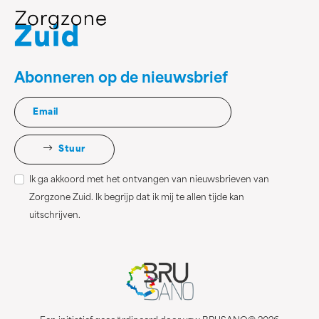
Abonneren op de nieuwsbrief
Stuur
Ik ga akkoord met het ontvangen van nieuwsbrieven van
Zorgzone Zuid. Ik begrijp dat ik mij te allen tijde kan
uitschrijven.