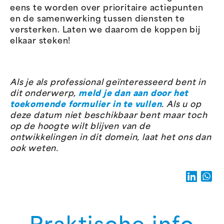
eens te worden over prioritaire actiepunten
en de samenwerking tussen diensten te
versterken. Laten we daarom de koppen bij
elkaar steken!
Als je als professional geïnteresseerd bent in
dit onderwerp,
meld je dan aan door
het
toekomende formulier in te vullen
. Als u op
deze datum niet beschikbaar bent maar toch
op de hoogte wilt blijven van de
ontwikkelingen in dit domein, laat het ons dan
ook weten.