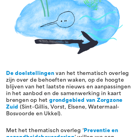
De doelstellingen
van het thematisch overleg
zijn over de behoeften waken, op de hoogte
blijven van het laatste nieuws en aanpassingen
in het aanbod en de samenwerking in kaart
brengen op het
grondgebied van Zorgzone
Zuid
(Sint-Gillis, Vorst, Elsene, Watermaal-
Bosvoorde en Ukkel).
Met het thematisch overleg ‘
Preventie en