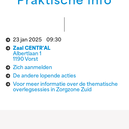
Praktische info
23 jan 2025 09:30
Zaal CENTR'AL
Albertlaan 1
1190 Vorst
Zich aanmelden
De andere lopende acties
Voor meer informatie over de thematische
overlegsessies in Zorgzone Zuid