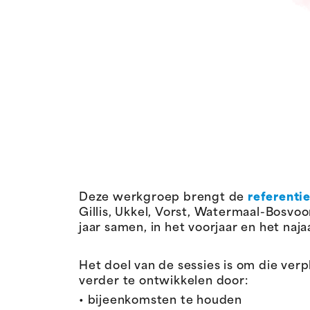
Deze werkgroep brengt de
referentie
Gillis, Ukkel, Vorst, Watermaal-Bosv
jaar samen, in het voorjaar en het naja
Het doel van de sessies is om die ver
verder te ontwikkelen door:
• bijeenkomsten te houden