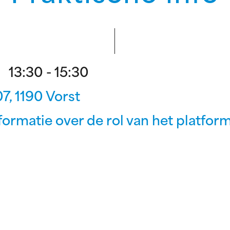
13:30 - 15:30
7, 1190 Vorst
ormatie over de rol van het platform