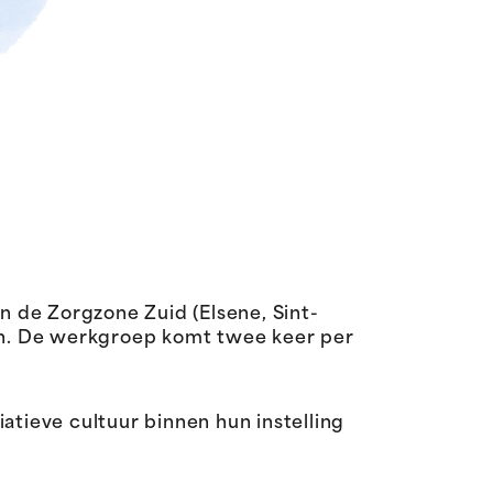
n de Zorgzone Zuid (Elsene, Sint-
men. De werkgroep komt twee keer per
atieve cultuur binnen hun instelling