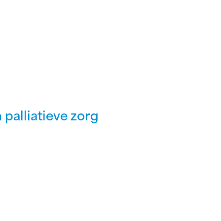
 palliatieve zorg