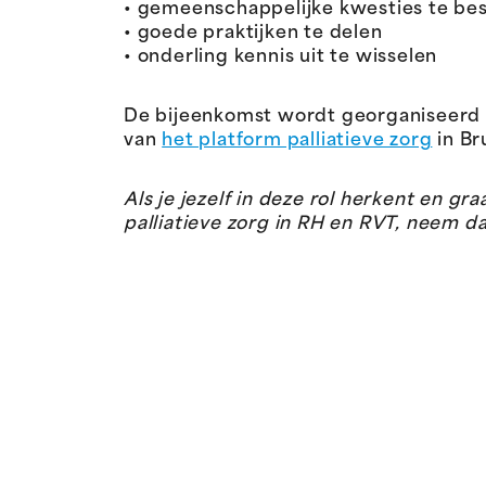
• gemeenschappelijke kwesties te be
• goede praktijken te delen
• onderling kennis uit te wisselen
De bijeenkomst wordt georganiseerd e
van
het platform palliatieve zorg
in Br
Als je jezelf in deze rol herkent en 
palliatieve zorg in RH en RVT, neem 