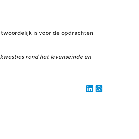
twoordelijk is voor de opdrachten
n kwesties rond het levenseinde en