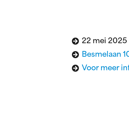
22 mei 2025 
Besmelaan 10
Voor meer inf