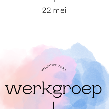
22 mei