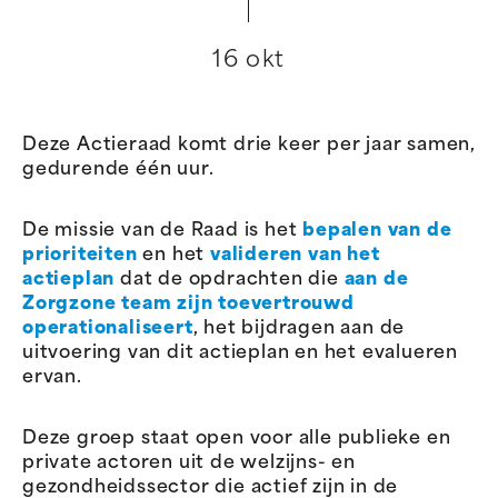
16 okt
Deze Actieraad komt drie keer per jaar samen,
gedurende één uur.
De missie van de Raad is het
bepalen van de
prioriteiten
en het
valideren
van het
actieplan
dat de opdrachten die
aan de
Zorgzone team zijn toevertrouwd
operationaliseert
, het bijdragen aan de
uitvoering van dit actieplan en het evalueren
ervan.
Deze groep staat open voor alle publieke en
private actoren uit de welzijns- en
gezondheidssector die actief zijn in de