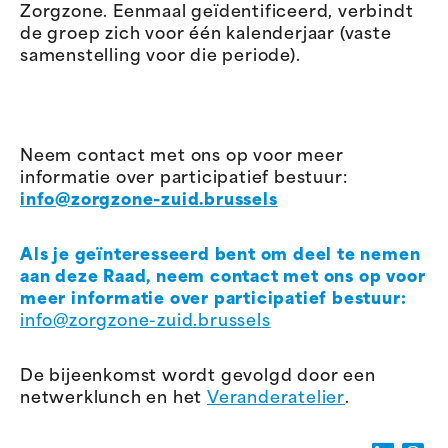
Zorgzone. Eenmaal geïdentificeerd, verbindt
de groep zich voor één kalenderjaar (vaste
samenstelling voor die periode).
Neem contact met ons op voor meer
informatie over participatief bestuur:
info@zorgzone-zuid.brussels
Als je geïnteresseerd bent om deel te nemen
aan deze Raad, n
eem contact met ons op voor
meer informatie over participatief bestuur:
info@zorgzone-zuid.brussels
De bijeenkomst wordt gevolgd door een
netwerklunch en het
Veranderatelier
.