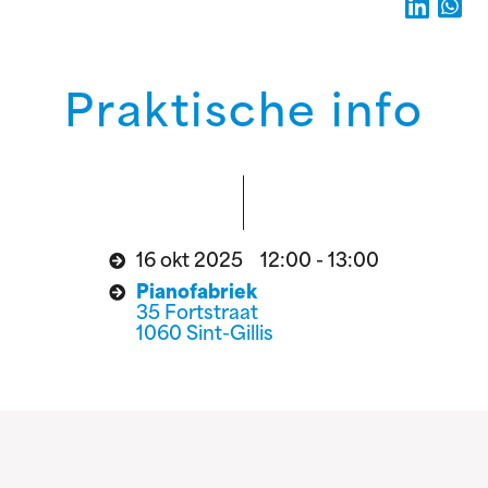
Praktische info
16 okt 2025 12:00 - 13:00
Pianofabriek
35 Fortstraat
1060 Sint-Gillis