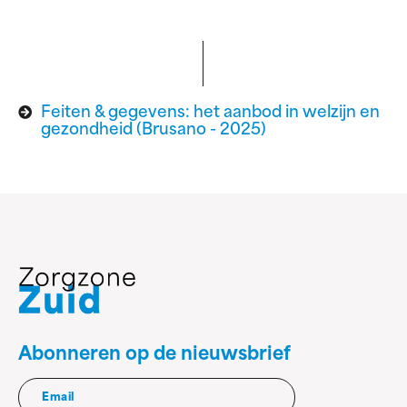
Feiten & gegevens: het aanbod in welzijn en
gezondheid (Brusano - 2025)
Abonneren op de nieuwsbrief