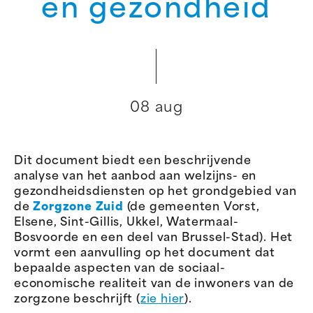
en gezondheid
08 aug
Dit document biedt een beschrijvende
analyse van het aanbod aan welzijns- en
gezondheidsdiensten op het grondgebied van
de
Zorgzone Zuid
(de gemeenten Vorst,
Elsene, Sint-Gillis, Ukkel, Watermaal-
Bosvoorde en een deel van Brussel-Stad). Het
vormt een aanvulling op het document dat
bepaalde aspecten van de sociaal-
economische realiteit van de inwoners van de
zorgzone beschrijft (
zie hier
).