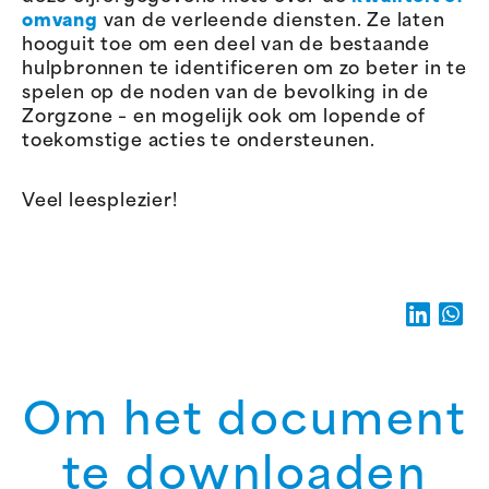
omvang
van de verleende diensten. Ze laten
hooguit toe om een deel van de bestaande
hulpbronnen te identificeren om zo beter in te
spelen op de noden van de bevolking in de
Zorgzone – en mogelijk ook om lopende of
toekomstige acties te ondersteunen.
Veel leesplezier!
Om het document
te downloaden