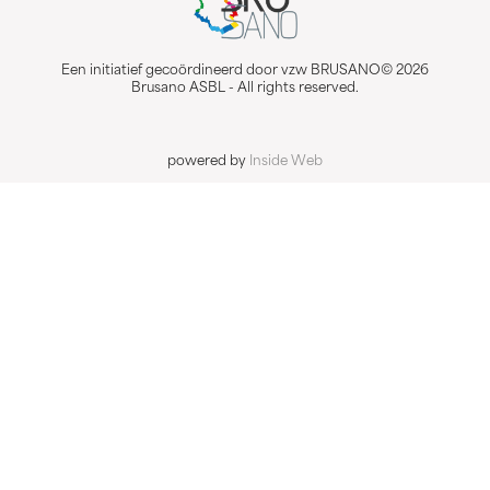
Een initiatief gecoördineerd door vzw BRUSANO© 2026
Brusano ASBL - All rights reserved.
powered by
Inside Web