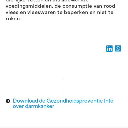
dierlijke vetten en ultrabewerkte
voedingsmiddelen, de consumptie van rood
vlees en vleeswaren te beperken en niet te
roken.
Download de Gezondheidspreventie Info
over darmkanker