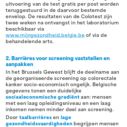
uitvoering van de test gratis per post worden
teruggestuurd in de daarvoor bestemde
envelop. De resultaten van de Colotest zijn
twee weken na ontvangst in het laboratorium
beschikbaar via
www.mijngezondheid.belgie.be
of via de
behandelende arts.
2. Barrières voor screening vaststellen en
aanpakken
In het Brussels Gewest blijft de deelname aan
de georganiseerde screening op colorectale
kanker socio-economisch ongelijk. Belgische
gegevens tonen een duidelijke
sociaaleconomische gradiënt
aan: mensen
met een laag opleidingsniveau en een laag
inkomen nemen minder deel aan screening.
Door
taalbarrières
en
lage
gezondheidsvaardigheden
begrijpen mensen