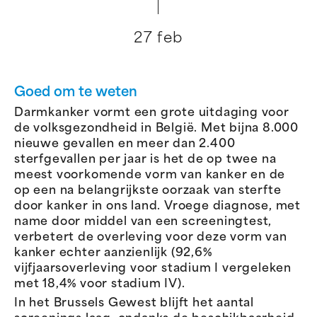
27 feb
Goed om te weten
Darmkanker vormt een grote uitdaging voor
de volksgezondheid in België. Met bijna 8.000
nieuwe gevallen en meer dan 2.400
sterfgevallen per jaar is het de op twee na
meest voorkomende vorm van kanker en de
op een na belangrijkste oorzaak van sterfte
door kanker in ons land. Vroege diagnose, met
name door middel van een screeningtest,
verbetert de overleving voor deze vorm van
kanker echter aanzienlijk (92,6%
vijfjaarsoverleving voor stadium I vergeleken
met 18,4% voor stadium IV).
In het Brussels Gewest blijft het aantal