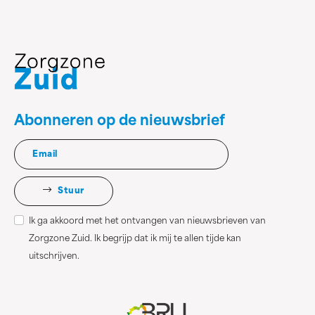
Abonneren op de nieuwsbrief
Stuur
Ik ga akkoord met het ontvangen van nieuwsbrieven van
Zorgzone Zuid. Ik begrijp dat ik mij te allen tijde kan
uitschrijven.