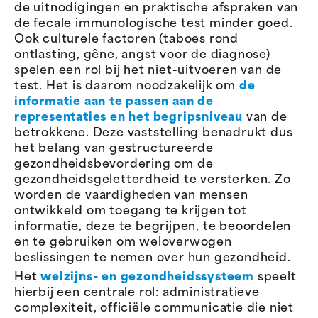
de uitnodigingen en praktische afspraken van
de fecale immunologische test minder goed.
Ook culturele factoren (taboes rond
ontlasting, gêne, angst voor de diagnose)
spelen een rol bij het niet-uitvoeren van de
test. Het is daarom noodzakelijk om
de
informatie aan te passen aan de
representaties en het begripsniveau
van de
betrokkene. Deze vaststelling benadrukt dus
het belang van gestructureerde
gezondheidsbevordering om de
gezondheidsgeletterdheid te versterken. Zo
worden de vaardigheden van mensen
ontwikkeld om toegang te krijgen tot
informatie, deze te begrijpen, te beoordelen
en te gebruiken om weloverwogen
beslissingen te nemen over hun gezondheid.
Het
welzijns- en gezondheidssysteem
speelt
hierbij een centrale rol: administratieve
complexiteit, officiële communicatie die niet