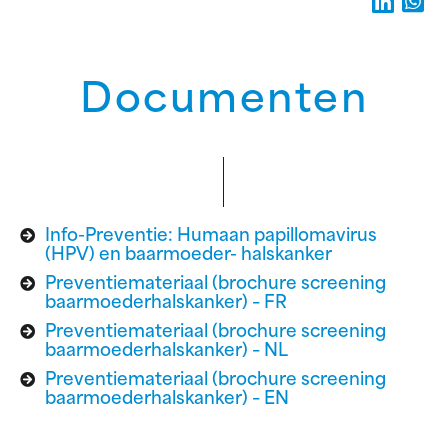
Documenten
Info-Preventie: Humaan papillomavirus
(HPV) en baarmoeder- halskanker
Preventiemateriaal (brochure screening
baarmoederhalskanker) – FR
Preventiemateriaal (brochure screening
baarmoederhalskanker) – NL
Preventiemateriaal (brochure screening
baarmoederhalskanker) – EN