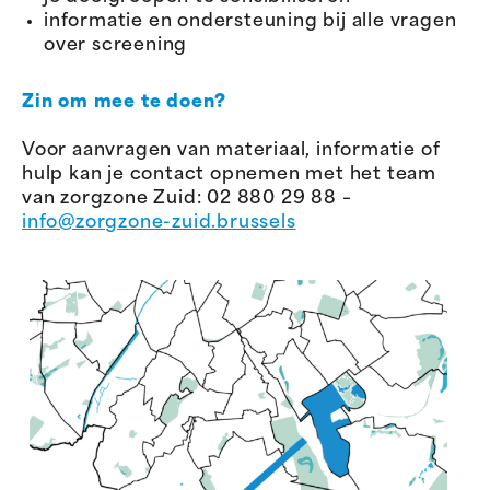
informatie en ondersteuning bij alle vragen
over screening
Zin om mee te doen?
Voor aanvragen van materiaal, informatie of
hulp kan je contact opnemen met het team
van zorgzone Zuid: 02 880 29 88 –
info@zorgzone-zuid.brussels