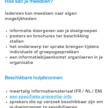
Hoe kan je meedoen?
Iedereen kan meedoen naar eigen
mogelijkheden:
informatie doorgeven aan je doelgroepen
posters en brochures ter beschikking
stellen
het onderwerp ter sprake brengen tijdens
individuele of groepsgesprekken
een informatiebijeenkomst organiseren in je
organisatie
Beschikbare hulpbronnen:
meertalig informatiemateriaal (FR / NL / EN)
een specifieke preventie-info
sprekers die op verzoek beschikbaar zijn om
je doelgroepen te sensibiliseren