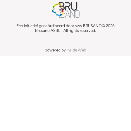
Een initiatief gecoördineerd door vzw BRUSANO© 2026
Brusano ASBL - All rights reserved.
powered by
Inside Web