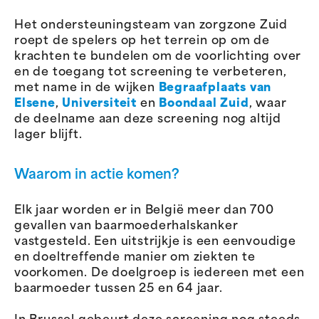
Het ondersteuningsteam van zorgzone Zuid
roept de spelers op het terrein op om de
krachten te bundelen om de voorlichting over
en de toegang tot screening te verbeteren,
met name in de wijken
Begraafplaats van
Elsene
,
Universiteit
en
Boondaal Zuid
, waar
de deelname aan deze screening nog altijd
lager blijft.
Waarom in actie komen?
Elk jaar worden er in België meer dan 700
gevallen van baarmoederhalskanker
vastgesteld. Een uitstrijkje is een eenvoudige
en doeltreffende manier om ziekten te
voorkomen. De doelgroep is iedereen met een
baarmoeder tussen 25 en 64 jaar.