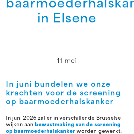
baarmoederhalska
in Elsene
11 mei
In juni bundelen we onze
krachten voor de screening
op baarmoederhalskanker
In juni 2026 zal er in verschillende Brusselse
wijken aan
bewustmaking van de screening
op baarmoederhalskanker
worden gewerkt.