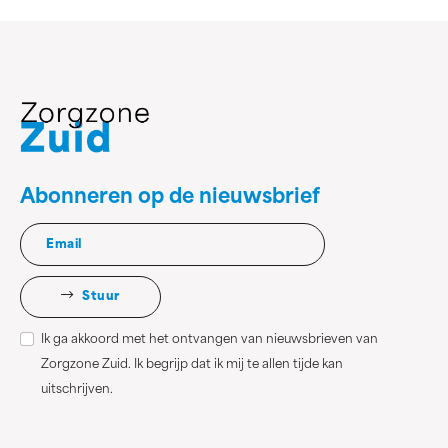
Abonneren op de nieuwsbrief
Stuur
Ik ga akkoord met het ontvangen van nieuwsbrieven van
Zorgzone Zuid. Ik begrijp dat ik mij te allen tijde kan
uitschrijven.