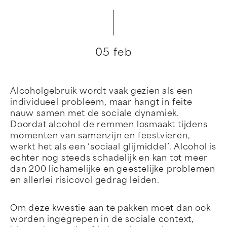
05 feb
Alcoholgebruik wordt vaak gezien als een
individueel probleem, maar hangt in feite
nauw samen met de sociale dynamiek.
Doordat alcohol de remmen losmaakt tijdens
momenten van samenzijn en feestvieren,
werkt het als een ‘sociaal glijmiddel’. Alcohol is
echter nog steeds schadelijk en kan tot meer
dan 200 lichamelijke en geestelijke problemen
en allerlei risicovol gedrag leiden.
Om deze kwestie aan te pakken moet dan ook
worden ingegrepen in de sociale context,