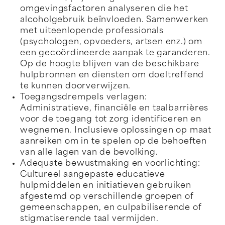
omgevingsfactoren analyseren die het
alcoholgebruik beïnvloeden. Samenwerken
met uiteenlopende professionals
(psychologen, opvoeders, artsen enz.) om
een gecoördineerde aanpak te garanderen.
Op de hoogte blijven van de beschikbare
hulpbronnen en diensten om doeltreffend
te kunnen doorverwijzen.
Toegangsdrempels verlagen:
Administratieve, financiële en taalbarrières
voor de toegang tot zorg identificeren en
wegnemen. Inclusieve oplossingen op maat
aanreiken om in te spelen op de behoeften
van alle lagen van de bevolking.
Adequate bewustmaking en voorlichting:
Cultureel aangepaste educatieve
hulpmiddelen en initiatieven gebruiken
afgestemd op verschillende groepen of
gemeenschappen, en culpabiliserende of
stigmatiserende taal vermijden.