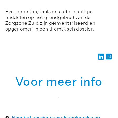
Evenementen, tools en andere nuttige
middelen op het grondgebied van de
Zorgzone Zuid zijn geïnventariseerd en
opgenomen in een thematisch dossier.
Voor meer info