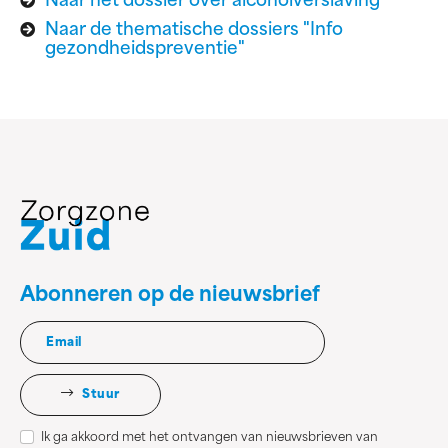
Naar het dossier over alcoholverslaving
Naar de thematische dossiers "Info
gezondheidspreventie"
Abonneren op de nieuwsbrief
Stuur
Ik ga akkoord met het ontvangen van nieuwsbrieven van