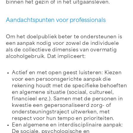
binnen het gezin of in het uitgaansleven.
Aandachtspunten voor professionals
Om het doelpubliek beter te ondersteunen is
een aanpak nodig voor zowel de individuele
als de collectieve dimensies van overmatig
alcoholgebruik. Dat impliceert:
Actief en met open geest luisteren: Kiezen
voor een persoonsgerichte aanpak die
rekening houdt met de specifieke behoeften
en algemene situatie (sociaal, cultureel,
financieel enz.). Samen met de personen in
kwestie een gepersonaliseerd zorg- of
ondersteuningstraject uitwerken, met
respect voor hun tempo en prioriteiten.
Een algemene en interdisciplinaire aanpak:
De sociale, psychologische en