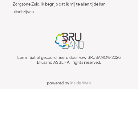
Zorgzone Zuid. Ik begrijp dat ik mij te allen tijde kan
uitschrijven.
Een initiatief gecoördineerd door vzw BRUSANO© 2026
Brusano ASBL - All rights reserved.
powered by
Inside Web