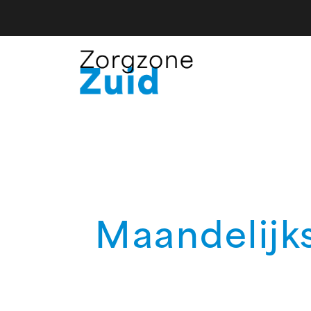
Maandelijk