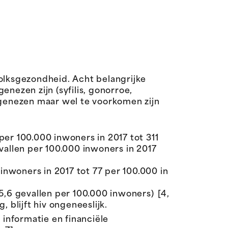
olksgezondheid. Acht belangrijke
enezen zijn (syfilis, gonorroe,
te genezen maar wel te voorkomen zijn
per 100.000 inwoners in 2017 tot 311
vallen per 100.000 inwoners in 2017
0 inwoners in 2017 tot 77 per 100.000 in
5,6 gevallen per 100.000 inwoners) [4,
 blijft hiv ongeneeslijk.
 informatie en financiële