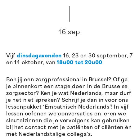
16 sep
Vijf
dinsdagavonden
16, 23 en 30 september, 7
en 14 oktober, van
18u00 tot 20u00
.
Ben jij een zorgprofessional in Brussel? Of ga
je binnenkort een stage doen in de Brusselse
zorgsector? Ken je wat Nederlands, maar durf
je het niet spreken? Schrijf je dan in voor ons
lessenpakket ‘Empathisch Nederlands’! In vijf
lessen oefenen we conversaties en leren we
sleutelzinnen die je vervolgens kan gebruiken
bij het contact met je patiënten of cliënten én
met Nederlandstalige collega’s.