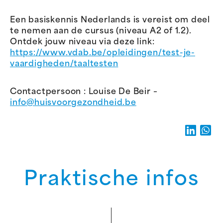
Een basiskennis Nederlands is vereist om deel
te nemen aan de cursus (niveau A2 of 1.2).
Ontdek jouw niveau via deze link:
https://www.vdab.be/opleidingen/test-je-
vaardigheden/taaltesten
Contactpersoon : Louise De Beir –
info@huisvoorgezondheid.be
Praktische infos