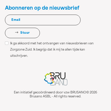
Abonneren op de nieuwsbrief
Stuur
Ik ga akkoord met het ontvangen van nieuwsbrieven van
Zorgzone Zuid. Ik begrijp dat ik mij te allen tijde kan
uitschrijven.
Een initiatief gecoördineerd door vzw BRUSANO© 2026
Brusano ASBL - All rights reserved.