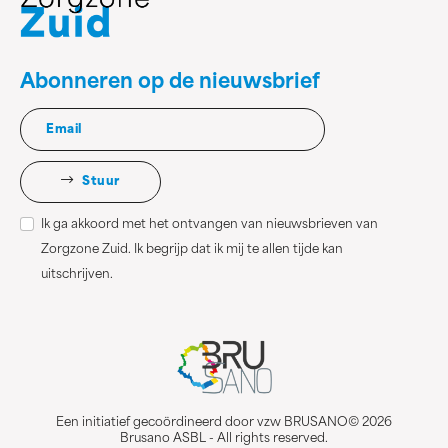
Abonneren op de nieuwsbrief
Stuur
Ik ga akkoord met het ontvangen van nieuwsbrieven van
Zorgzone Zuid. Ik begrijp dat ik mij te allen tijde kan
uitschrijven.
Een initiatief gecoördineerd door vzw BRUSANO© 2026
Brusano ASBL - All rights reserved.