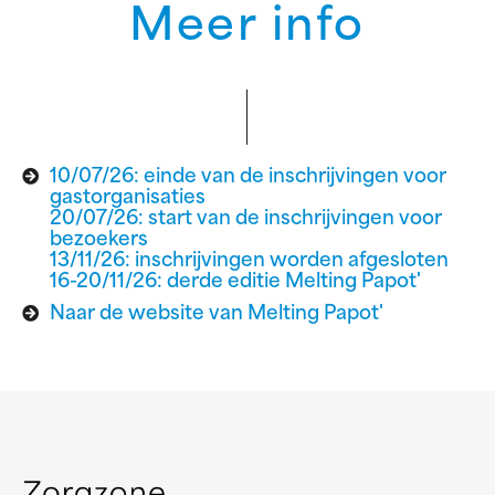
Meer info
10/07/26: einde van de inschrijvingen voor
gastorganisaties
20/07/26: start van de inschrijvingen voor
bezoekers
13/11/26: inschrijvingen worden afgesloten
16-20/11/26: derde editie Melting Papot'
Naar de website van Melting Papot'