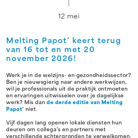
12 mei
Melting Papot’ keert terug
van 16 tot en met 20
november 2026!
Werk je in de welzijns- en gezondheidssector?
Ben je nieuwsgierig naar andere werkwijzen,
wil je professionals uit de praktijk ontmoeten
en ervaringen uitwisselen over je dagelijkse
werk? Mis dan
de derde editie van Melting
Papot’
niet.
Vijf dagen lang openen lokale diensten hun
deuren om collega’s en partners met
verschillende achtergronden te verwelkomen.