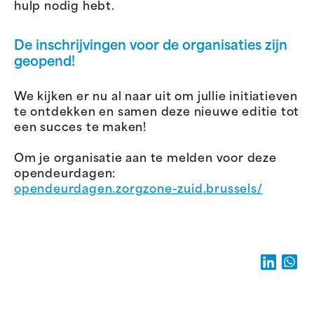
hulp nodig hebt.
De inschrijvingen voor de organisaties zijn
geopend!
We kijken er nu al naar uit om jullie initiatieven
te ontdekken en samen deze nieuwe editie tot
een succes te maken!
Om je organisatie aan te melden voor deze
opendeurdagen:
opendeurdagen.zorgzone-zuid.brussels/