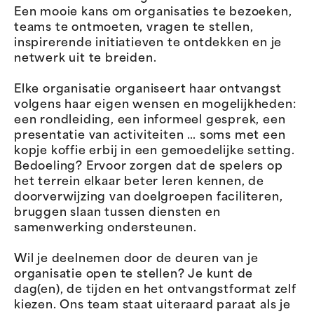
Een mooie kans om organisaties te bezoeken,
teams te ontmoeten, vragen te stellen,
inspirerende initiatieven te ontdekken en je
netwerk uit te breiden.
Elke organisatie organiseert haar ontvangst
volgens haar eigen wensen en mogelijkheden:
een rondleiding, een informeel gesprek, een
presentatie van activiteiten … soms met een
kopje koffie erbij in een gemoedelijke setting.
Bedoeling? Ervoor zorgen dat de spelers op
het terrein elkaar beter leren kennen, de
doorverwijzing van doelgroepen faciliteren,
bruggen slaan tussen diensten en
samenwerking ondersteunen.
Wil je deelnemen door de deuren van je
organisatie open te stellen? Je kunt de
dag(en), de tijden en het ontvangstformat zelf
kiezen. Ons team staat uiteraard paraat als je