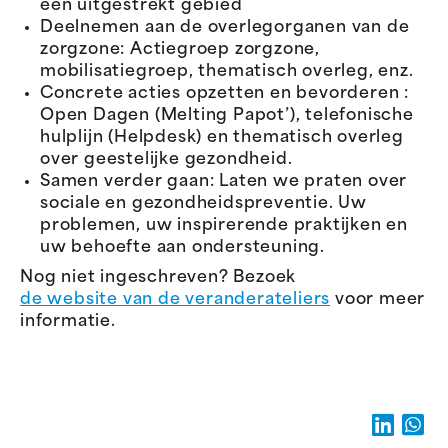
een uitgestrekt gebied
Deelnemen aan de overlegorganen van de
zorgzone: Actiegroep zorgzone,
mobilisatiegroep, thematisch overleg, enz.
Concrete acties opzetten en bevorderen :
Open Dagen (Melting Papot’), telefonische
hulplijn (Helpdesk) en thematisch overleg
over geestelijke gezondheid.
Samen verder gaan: Laten we praten over
sociale en gezondheidspreventie. Uw
problemen, uw inspirerende praktijken en
uw behoefte aan ondersteuning.
Nog niet ingeschreven? Bezoek
de website van de veranderateliers
voor meer
informatie.