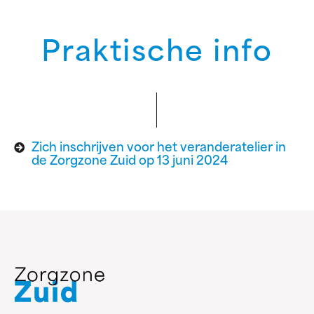
Praktische info
Zich inschrijven voor het veranderatelier in
de Zorgzone Zuid op 13 juni 2024