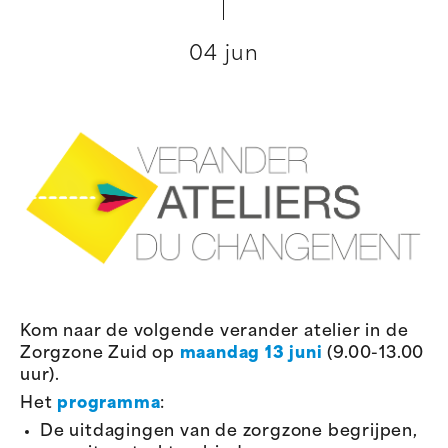
04 jun
Kom naar de volgende verander atelier in de
Zorgzone Zuid op
maandag 13 juni
(9.00-13.00
uur).
Het
programma
:
De uitdagingen van de zorgzone begrijpen,