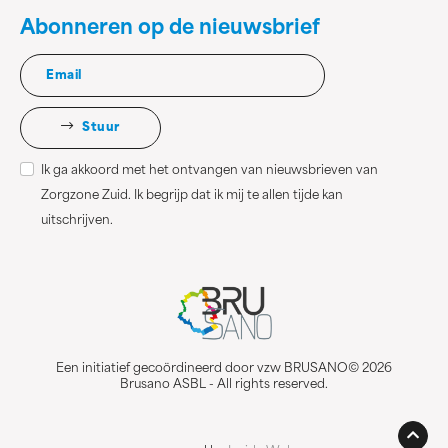
Abonneren op de nieuwsbrief
Stuur
Ik ga akkoord met het ontvangen van nieuwsbrieven van
Zorgzone Zuid. Ik begrijp dat ik mij te allen tijde kan
uitschrijven.
Een initiatief gecoördineerd door vzw BRUSANO© 2026
Brusano ASBL - All rights reserved.