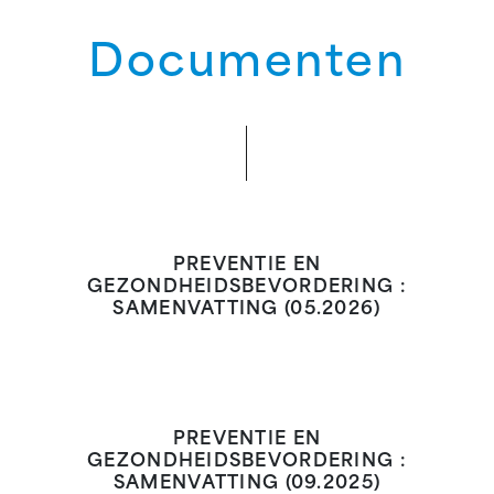
Documenten
PREVENTIE EN
GEZONDHEIDSBEVORDERING :
SAMENVATTING (05.2026)
PREVENTIE EN
GEZONDHEIDSBEVORDERING :
SAMENVATTING (09.2025)