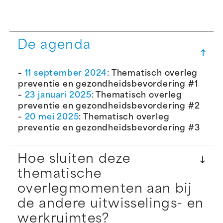
De agenda
–
11 september 2024
: Thematisch overleg
preventie en gezondheidsbevordering #1
–
23 januari 2025
: Thematisch overleg
preventie en gezondheidsbevordering #2
–
20 mei 2025
: Thematisch overleg
preventie en gezondheidsbevordering #3
Hoe sluiten deze
thematische
overlegmomenten aan bij
de andere uitwisselings- en
werkruimtes?