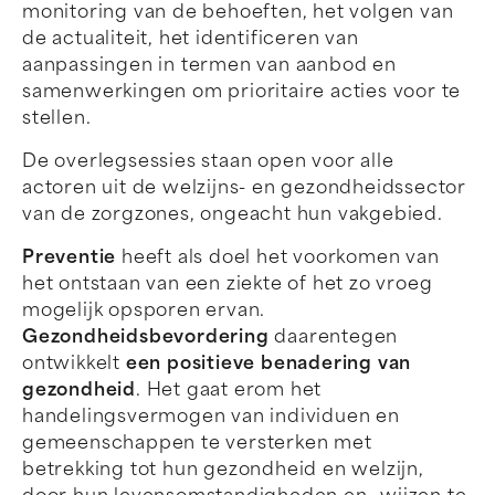
monitoring van de behoeften, het volgen van
de actualiteit, het identificeren van
aanpassingen in termen van aanbod en
samenwerkingen om prioritaire acties voor te
stellen.
De overlegsessies staan open voor alle
actoren uit de welzijns- en gezondheidssector
van de zorgzones, ongeacht hun vakgebied.
Preventie
heeft als doel het voorkomen van
het ontstaan van een ziekte of het zo vroeg
mogelijk opsporen ervan.
Gezondheidsbevordering
daarentegen
ontwikkelt
een positieve benadering van
gezondheid
. Het gaat erom het
handelingsvermogen van individuen en
gemeenschappen te versterken met
betrekking tot hun gezondheid en welzijn,