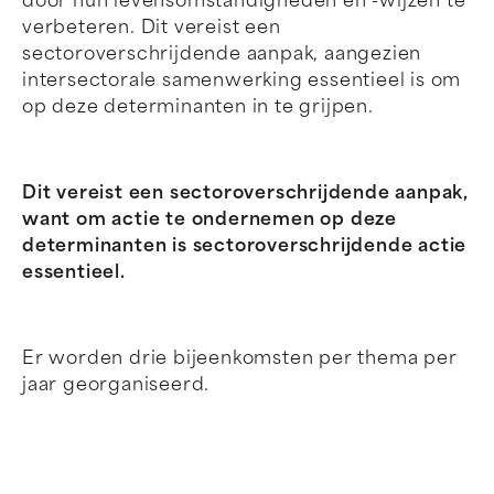
door hun levensomstandigheden en -wijzen te
verbeteren. Dit vereist een
sectoroverschrijdende aanpak, aangezien
intersectorale samenwerking essentieel is om
op deze determinanten in te grijpen.
Dit vereist een sectoroverschrijdende aanpak,
want om actie te ondernemen op deze
determinanten is sectoroverschrijdende actie
essentieel.
Er worden drie bijeenkomsten per thema per
jaar georganiseerd.