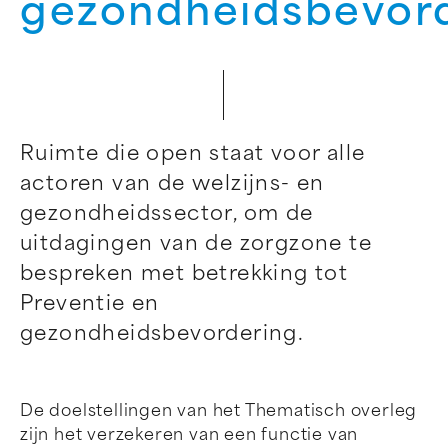
gezondheidsbevor
Ruimte die open staat voor alle
actoren van de welzijns- en
gezondheidssector, om de
uitdagingen van de zorgzone te
bespreken met betrekking tot
Preventie en
gezondheidsbevordering.
De doelstellingen van het Thematisch overleg
zijn het verzekeren van een functie van