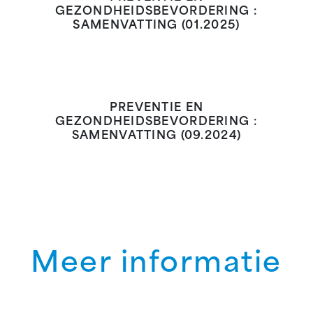
GEZONDHEIDSBEVORDERING :
SAMENVATTING (01.2025)
PREVENTIE EN
GEZONDHEIDSBEVORDERING :
SAMENVATTING (09.2024)
Meer informatie