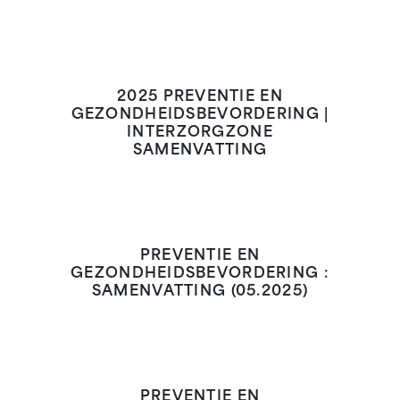
2025 PREVENTIE EN
GEZONDHEIDSBEVORDERING |
INTERZORGZONE
SAMENVATTING
PREVENTIE EN
GEZONDHEIDSBEVORDERING :
SAMENVATTING (05.2025)
PREVENTIE EN