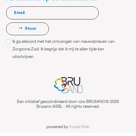
Stuur
Ik ga akkoord met het ontvangen van nieuwsbrieven van
Zorgzone Zuid. Ik begrijp dat ik mij te allen tijde kan
uitschrijven.
Een initiatief gecoördineerd door vzw BRUSANO© 2026
Brusano ASBL - All rights reserved.
powered by
Inside Web