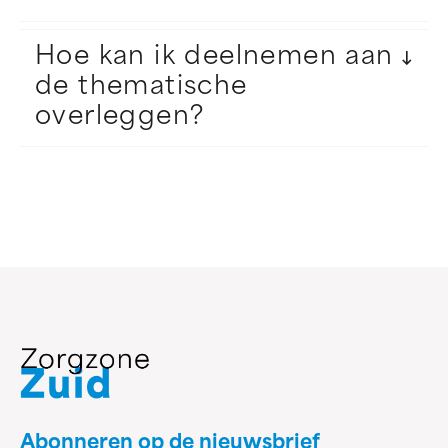
Hoe kan ik deelnemen aan
de thematische
overleggen?
Abonneren op de nieuwsbrief